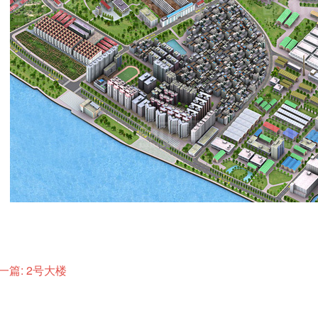
一篇: 2号大楼