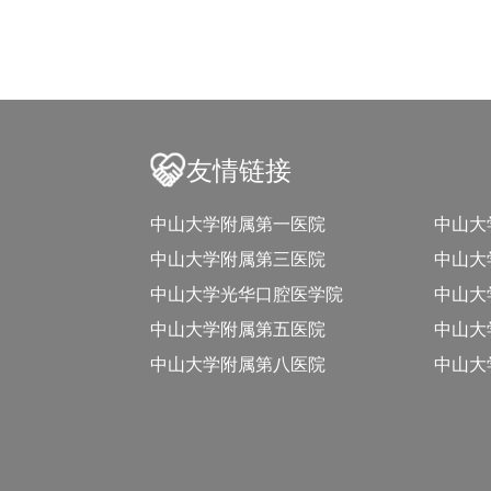
友情链接
中山大学附属第一医院
中山大
中山大学附属第三医院
中山大
中山大学光华口腔医学院
中山大
中山大学附属第五医院
中山大
中山大学附属第八医院
中山大