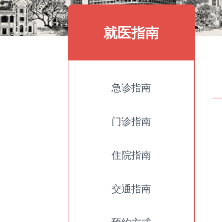
就医指南
急诊指南
门诊指南
住院指南
交通指南
预约方式