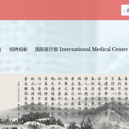
分
类
息
招聘招标
国际医疗部 International Medical Center