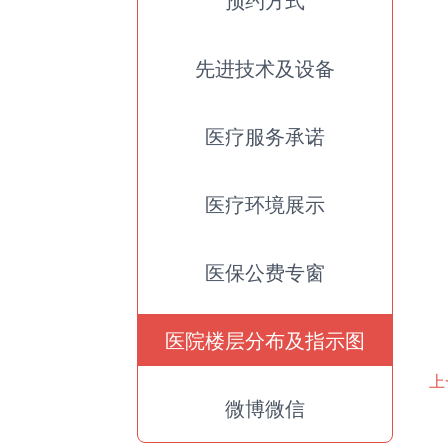
先进技术及设备
医疗服务承诺
医疗环境展示
医保公费专窗
医院楼层分布及指示图
上
微博微信