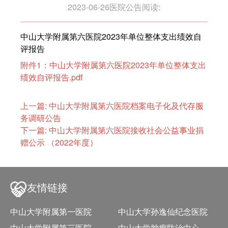
2023-06-26
医院公告
阅读:
中山大学附属第六医院2023年单位整体支出绩效自
评报告
附件1：中山大学附属第六医院2023年单位整体支出
绩效自评报告.pdf
上一篇: 中山大学附属第六医院档案电子化及代存服
务调研公告
下一篇: 中山大学附属第六医院接收社会公益事业捐
赠公示 （2022年度）
友情链接
中山大学附属第一医院
中山大学孙逸仙纪念医院
中山大学附属第三医院
中山大学肿瘤防治中心