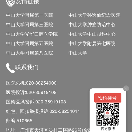
友情链接
中山大学附属第一医院
中山大学孙逸仙纪念医院
中山大学附属第三医院
中山大学肿瘤防治中心
中山大学光华口腔医学院
中山大学中山眼科中心
中山大学附属第五医院
中山大学附属第七医院
中山大学附属第八医院
中山大学
联系我们
医院总机:020-38254000
医院投诉:020-35919108
预约挂号
医德医风投诉:020-35919108
红包、回扣举报投诉:020-38254011
邮编:510655
官方微博
地址: 广州市天河区员村二横路26号(金融城院区)