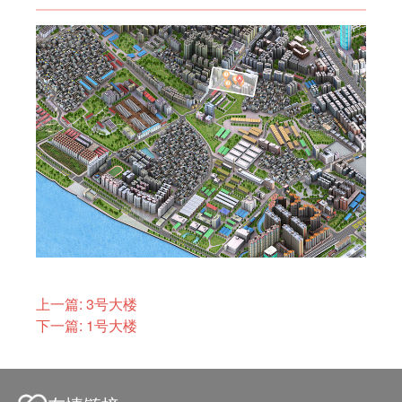
上一篇: 3号大楼
下一篇: 1号大楼